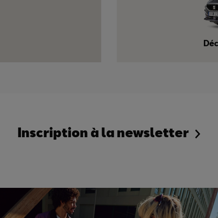
Déc
Inscription à la newsletter