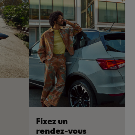
Fixez un
rendez-vous