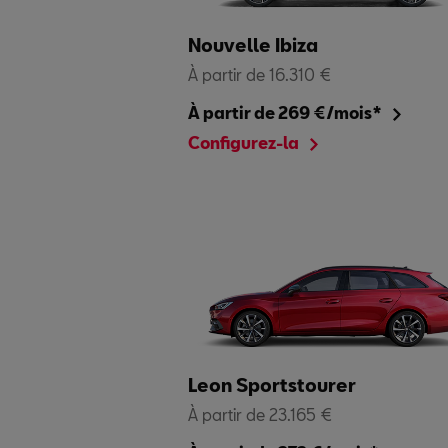
Nouvelle Ibiza
À partir de 16.310 €
À partir de 269 €/mois*
Configurez-la
Leon Sportstourer
À partir de 23.165 €