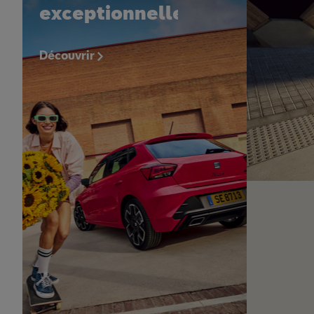
exceptionnelles
Découvrir