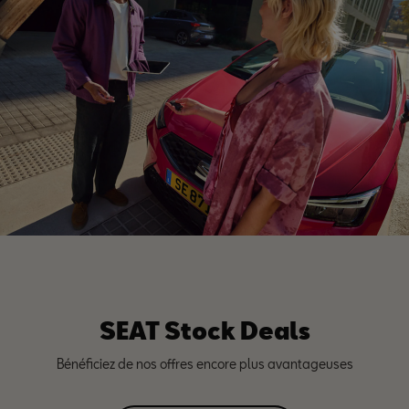
SEAT Stock Deals
Bénéficiez de nos offres encore plus avantageuses