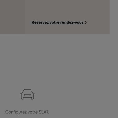
Réservez votre rendez-vous
Configurez votre SEAT.