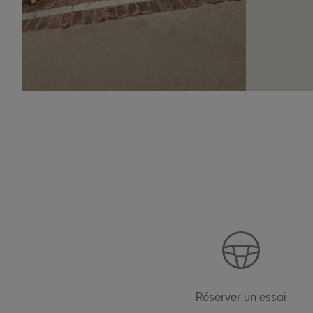
Réserver un essai