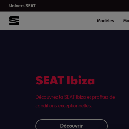
Univers SEAT
Modèles
Mo
SEAT Ibiza
Découvrez la SEAT Ibiza et profitez de
conditions exceptionnelles.
Découvrir