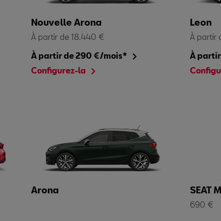
Nouvelle Arona
Leon
À partir de 18.440 €
À partir
À partir de 290 €/mois*
À parti
Configurez-la
Configu
Arona
SEAT 
690 €