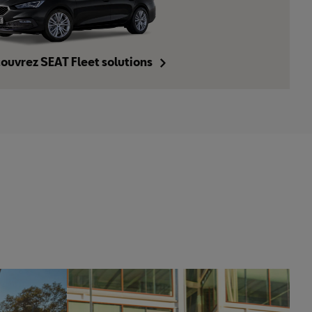
Plus d'info
ouvrez SEAT Fleet solutions