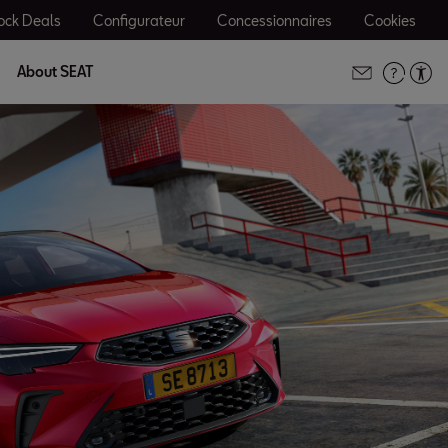
ock Deals
Configurateur
Concessionnaires
Cookies
About SEAT