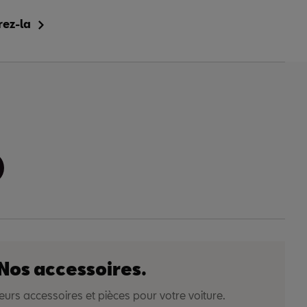
rez-la
Nos accessoires.
leurs accessoires et pièces pour votre voiture.