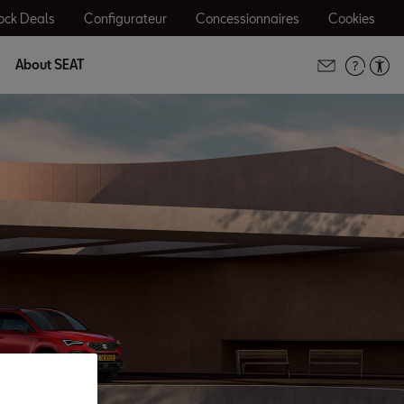
ock Deals
Configurateur
Concessionnaires
Cookies
About SEAT