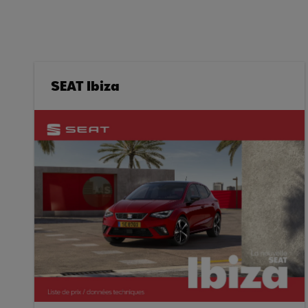
SEAT Ibiza