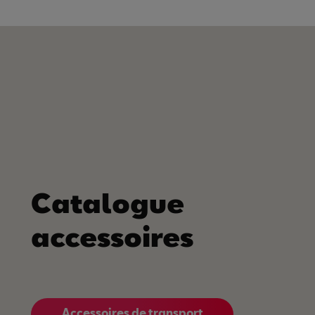
Catalogue
accessoires
Accessoires de transport