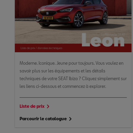
Moderne. Iconique. Jeune pour toujours. Vous voulez en
savoir plus sur les équipements et les détails
techniques de votre SEAT Ibiza ? Cliquez simplement sur
les liens ci-dessous et commencez à explorer.
Liste de prix
Parcourir le catalogue