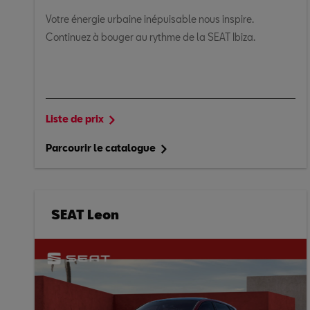
Votre énergie urbaine inépuisable nous inspire.
Continuez à bouger au rythme de la SEAT Ibiza.
Liste de prix
Parcourir le catalogue
SEAT Leon