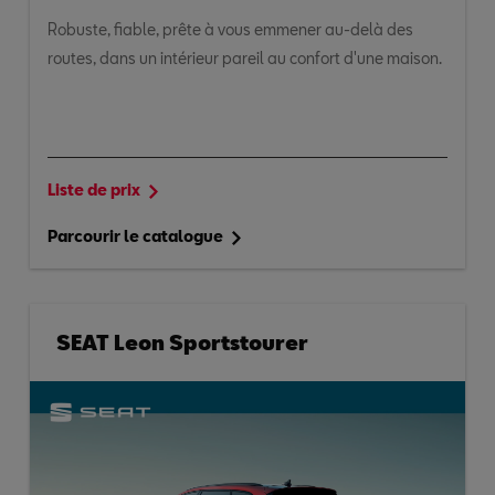
Robuste, fiable, prête à vous emmener au-delà des
routes, dans un intérieur pareil au confort d'une maison.
Liste de prix
Parcourir le catalogue
SEAT Leon Sportstourer