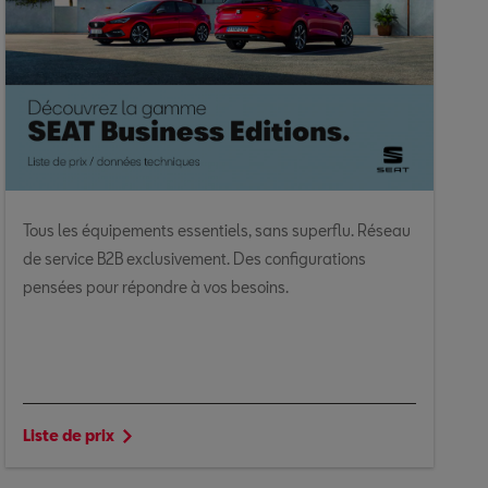
Tous les équipements essentiels, sans superflu. Réseau
de service B2B exclusivement. Des configurations
pensées pour répondre à vos besoins.
Liste de prix