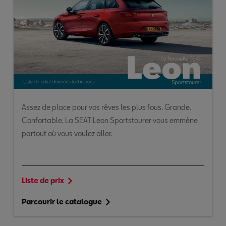
Assez de place pour vos rêves les plus fous. Grande.
Confortable. La SEAT Leon Sportstourer vous emmène
partout où vous voulez aller.
Liste de prix
Parcourir le catalogue