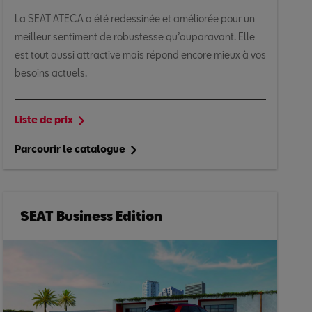
La SEAT ATECA a été redessinée et améliorée pour un
meilleur sentiment de robustesse qu’auparavant. Elle
est tout aussi attractive mais répond encore mieux à vos
besoins actuels.
Liste de prix
Parcourir le catalogue
SEAT Business Edition