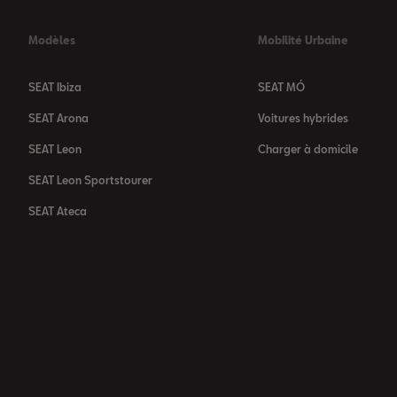
Modèles
Mobilité Urbaine
SEAT Ibiza
SEAT MÓ
SEAT Arona
Voitures hybrides
SEAT Leon
Charger à domicile
SEAT Leon Sportstourer
SEAT Ateca