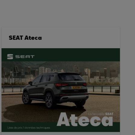
SEAT Ateca