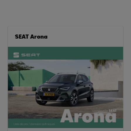
SEAT Arona