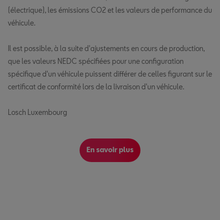
(électrique), les émissions CO2 et les valeurs de performance du
véhicule.
Il est possible, à la suite d'ajustements en cours de production,
que les valeurs NEDC spécifiées pour une configuration
spécifique d'un véhicule puissent différer de celles figurant sur le
certificat de conformité lors de la livraison d'un véhicule.
Losch Luxembourg
En savoir plus