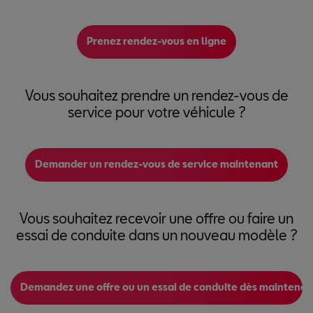
Prenez rendez-vous en ligne
Vous souhaitez prendre un rendez-vous de
service pour votre véhicule ?
Demander un rendez-vous de service maintenant
Vous souhaitez recevoir une offre ou faire un
essai de conduite dans un nouveau modèle ?
Demandez une offre ou un essai de conduite dès maintenan