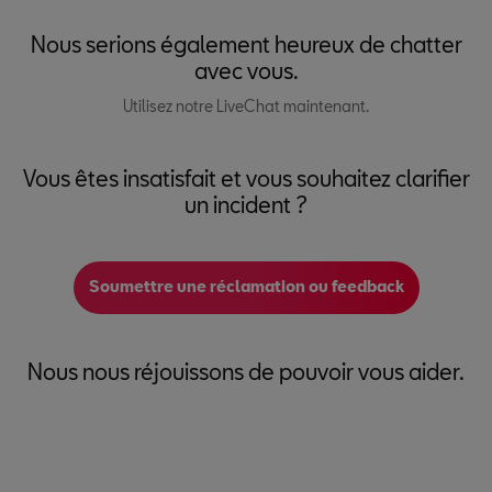
Nous serions également heureux de chatter
avec vous.
Utilisez notre LiveChat maintenant.
Vous êtes insatisfait et vous souhaitez clarifier
un incident ?
Soumettre une réclamation ou feedback
Nous nous réjouissons de pouvoir vous aider.