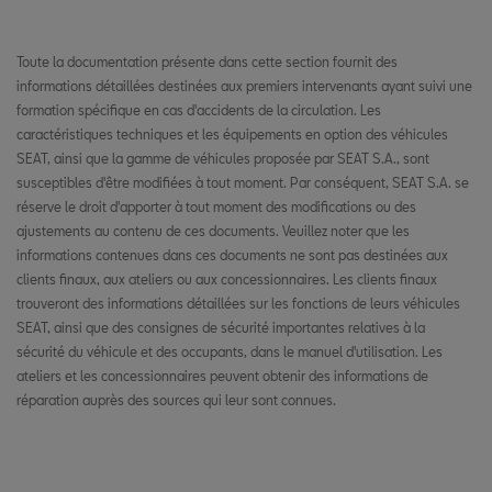
Toute la documentation présente dans cette section fournit des
informations détaillées destinées aux premiers intervenants ayant suivi une
formation spécifique en cas d'accidents de la circulation. Les
caractéristiques techniques et les équipements en option des véhicules
SEAT, ainsi que la gamme de véhicules proposée par SEAT S.A., sont
susceptibles d'être modifiées à tout moment. Par conséquent, SEAT S.A. se
réserve le droit d'apporter à tout moment des modifications ou des
ajustements au contenu de ces documents. Veuillez noter que les
informations contenues dans ces documents ne sont pas destinées aux
clients finaux, aux ateliers ou aux concessionnaires. Les clients finaux
trouveront des informations détaillées sur les fonctions de leurs véhicules
SEAT, ainsi que des consignes de sécurité importantes relatives à la
sécurité du véhicule et des occupants, dans le manuel d'utilisation. Les
ateliers et les concessionnaires peuvent obtenir des informations de
réparation auprès des sources qui leur sont connues.