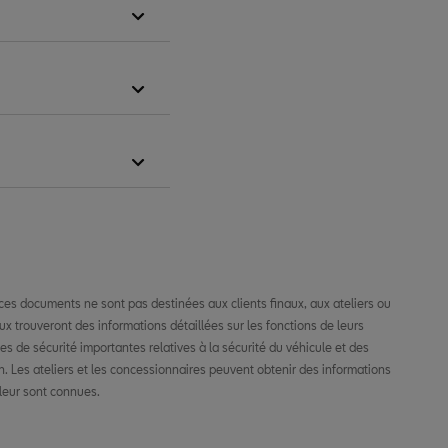
es documents ne sont pas destinées aux clients finaux, aux ateliers ou
leur sont connues.