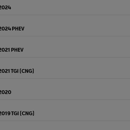
 2024
 2024 PHEV
 2021 PHEV
2021 TGI (CNG)
 2020
2019 TGI (CNG)