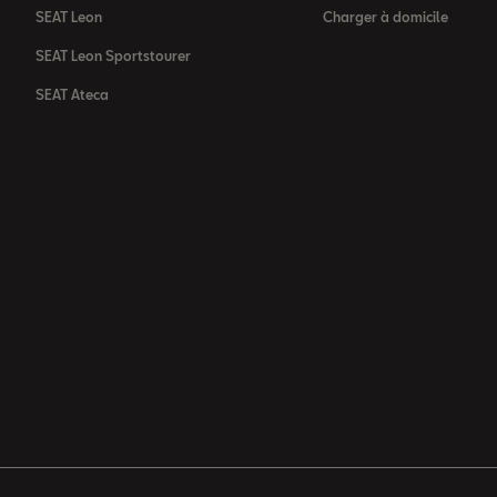
SEAT Leon
Charger à domicile
SEAT Leon Sportstourer
SEAT Ateca