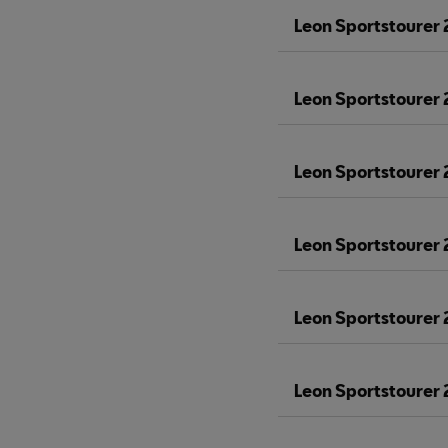
Leon Sportstourer
Leon Sportstourer
Leon Sportstourer
Leon Sportstourer 
Leon Sportstourer
Leon Sportstourer 