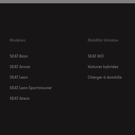
Modèles
Mobilité Urbaine
SEAT Ibiza
SEAT MÓ
SEAT Arona
Voitures hybrides
SEAT Leon
Charger à domicile
SEAT Leon Sportstourer
SEAT Ateca