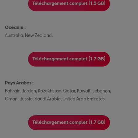
Téléchargement complet (1,5 GB)
Océanie :
Australia, New Zealand.
Téléchargement complet (1,7 GB)
Pays Arabes :
Bahrain, Jordan, Kazakhstan, Qatar, Kuwait, Lebanon,
Oman, Russia, Saudi Arabia, United Arab Emirates.
Téléchargement complet (1,7 GB)