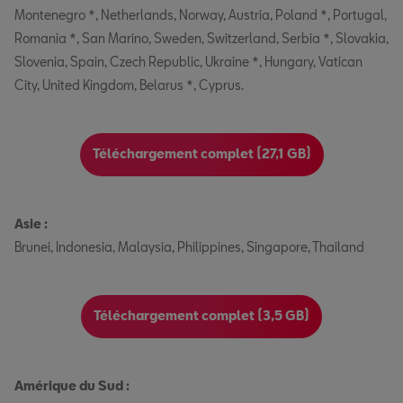
Montenegro *, Netherlands, Norway, Austria, Poland *, Portugal,
Romania *, San Marino, Sweden, Switzerland, Serbia *, Slovakia,
Slovenia, Spain, Czech Republic, Ukraine *, Hungary, Vatican
City, United Kingdom, Belarus *, Cyprus.
Téléchargement complet (27,1 GB)
Asie :
Brunei, Indonesia, Malaysia, Philippines, Singapore, Thailand
Téléchargement complet (3,5 GB)
Amérique du Sud :