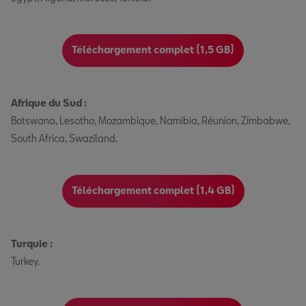
Téléchargement complet (1,5 GB)
Afrique du Sud :
Botswana, Lesotho, Mozambique, Namibia, Réunion, Zimbabwe,
South Africa, Swaziland.
Téléchargement complet (1,4 GB)
Turquie :
Turkey.