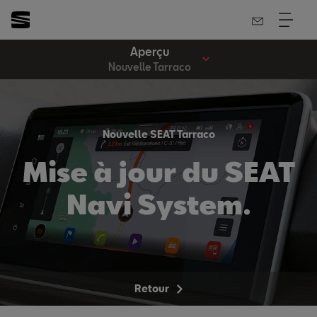
Aperçu
Nouvelle Tarraco
Nouvelle SEAT Tarraco
Mise à jour du SEAT
Navi System.
Retour