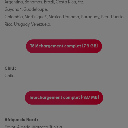
Argentina, Bahamas, Brazil, Costa Rica, Frz.
Guyana*, Guadeloupe,
Colombia, Martinique*, Mexico, Panama, Paraguay, Peru, Puerto
Rico, Uruguay, Venezuela.
Téléchargement complet (7,9 GB)
Chili :
Chile.
Téléchargement complet (487 MB)
Afrique du Nord :
Egypt, Algeria, Morocco, Tunisia.