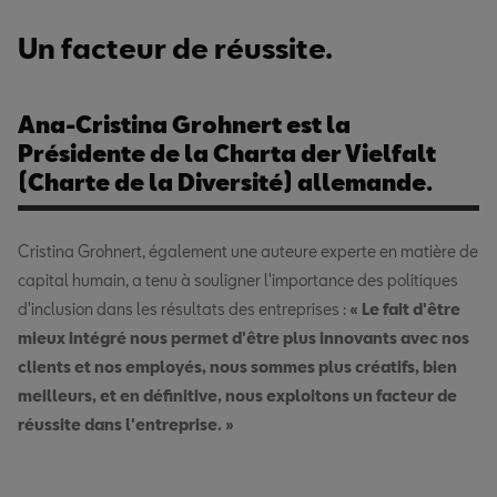
Un facteur de réussite.
Ana-Cristina Grohnert est la
Présidente de la Charta der Vielfalt
(Charte de la Diversité) allemande.
Cristina
Grohnert, également une auteure experte en matière de
capital humain, a tenu à souligner l'importance des politiques
d'inclusion dans les résultats des entreprises :
« Le fait d'être
mieux intégré nous permet d'être plus innovants avec nos
clients et nos employés, nous sommes plus créatifs, bien
meilleurs, et en définitive, nous exploitons un facteur de
réussite dans l'entreprise. »