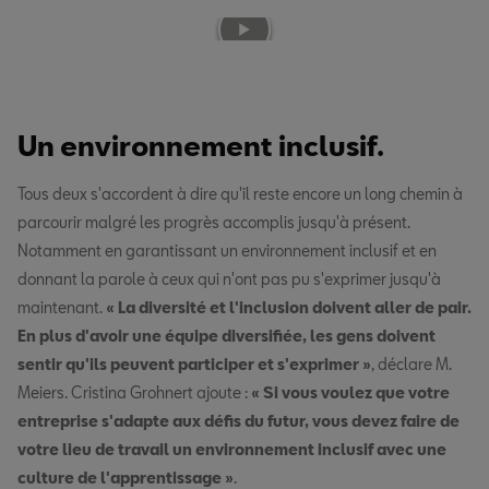
Un environnement inclusif.
Tous deux s'accordent à dire qu'il reste encore un long chemin à
parcourir malgré les progrès accomplis jusqu'à présent.
Notamment en garantissant un environnement inclusif et en
donnant la parole à ceux qui n'ont pas pu s'exprimer jusqu'à
maintenant.
« La diversité et l'inclusion doivent aller de pair.
En plus d'avoir une équipe diversifiée, les gens doivent
sentir qu'ils peuvent participer et s'exprimer »
, déclare M.
Meiers. Cristina Grohnert ajoute :
« Si vous voulez que votre
entreprise s'adapte aux défis du futur, vous devez faire de
votre lieu de travail un environnement inclusif avec une
culture de l'apprentissage »
.