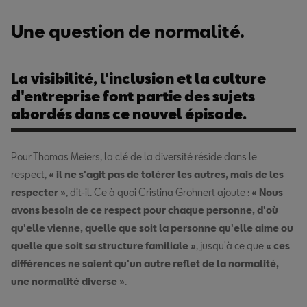
Une question de normalité.
La visibilité, l'inclusion et la culture
d'entreprise font partie des sujets
abordés dans ce nouvel épisode.
Pour Thomas Meiers, la clé de la diversité réside dans le
respect,
« il ne s'agit pas de tolérer les autres, mais de les
respecter »
, dit-il. Ce à quoi Cristina Grohnert ajoute :
« Nous
avons besoin de ce respect pour chaque personne, d'où
qu'elle vienne, quelle que soit la personne qu'elle aime ou
quelle que soit sa structure familiale »
, jusqu'à ce que
« ces
différences ne soient qu'un autre reflet de la normalité,
une normalité diverse »
.