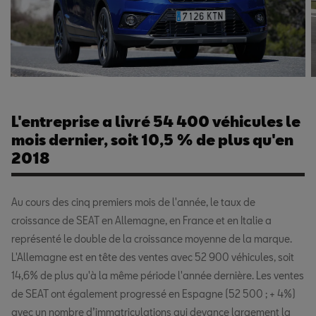
L'entreprise a livré 54 400 véhicules le
mois dernier, soit 10,5 % de plus qu'en
2018
Au cours des cinq premiers mois de l'année, le taux de
croissance de SEAT en Allemagne, en France et en Italie a
représenté le double de la croissance moyenne de la marque.
L'Allemagne est en tête des ventes avec 52 900 véhicules, soit
14,6% de plus qu'à la même période l'année dernière. Les ventes
de SEAT ont également progressé en Espagne (52 500 ; + 4%)
avec un nombre d’immatriculations qui devance largement la