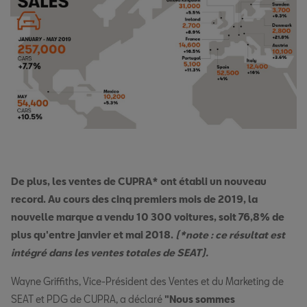
De plus, les ventes de CUPRA* ont établi un nouveau
record. Au cours des cinq premiers mois de 2019, la
nouvelle marque a vendu 10 300 voitures, soit 76,8% de
plus qu'entre janvier et mai 2018.
(*note : ce résultat est
intégré dans les ventes totales de SEAT).
Wayne Griffiths, Vice-Président des Ventes et du Marketing de
SEAT et PDG de CUPRA, a déclaré
"Nous sommes