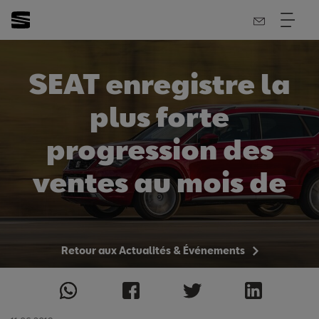
SEAT enregistre la
plus forte
progression des
ventes au mois de
mai
Retour aux Actualités & Événements