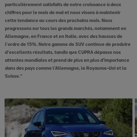
particulièrement satisfaits de notre croissance à deux
chiffres pour le mois de mai et nous visons à maintenir
cette tendance au cours des prochains mois. Nous
progressons sur tous les grands marchés, notamment en
Allemagne, en France et en Italie, avec des hausses de
l'ordre de 15%. Notre gamme de SUV continue de produire
d'excellents résultats, tandis que CUPRA dépasse nos
attentes mondiales et prend de plus en plus d'importance
dans des pays comme l'Allemagne, le Royaume-Uni et la
Suisse."