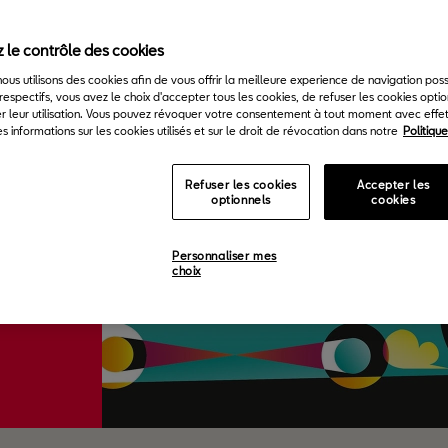
 le contrôle des cookies
 nous utilisons des cookies afin de vous offrir la meilleure experience de navigation pos
respectifs, vous avez le choix d'accepter tous les cookies, de refuser les cookies opti
r leur utilisation. Vous pouvez révoquer votre consentement à tout moment avec effet 
s informations sur les cookies utilisés et sur le droit de révocation dans notre
Politiqu
Refuser les cookies
Accepter les
optionnels
cookies
Personnaliser mes
choix