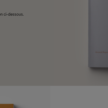
en ci-dessous.