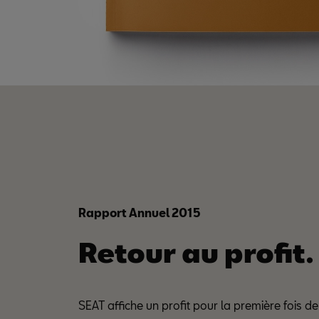
Rapport Annuel 2015
Retour au profit.
SEAT affiche un profit pour la première fois d