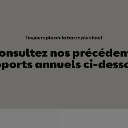
Toujours placer la barre plus haut
onsultez nos précéden
ports annuels ci-dess