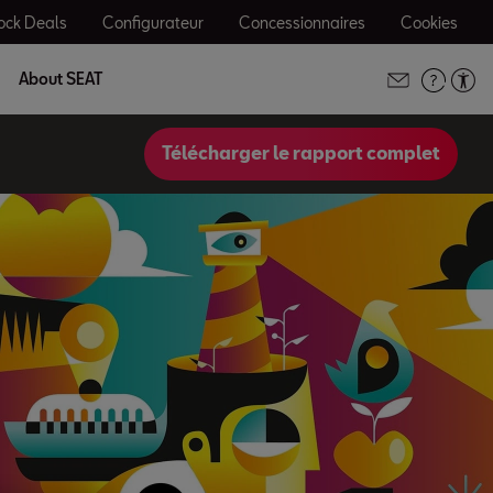
ock Deals
Configurateur
Concessionnaires
Cookies
About SEAT
Télécharger le rapport complet