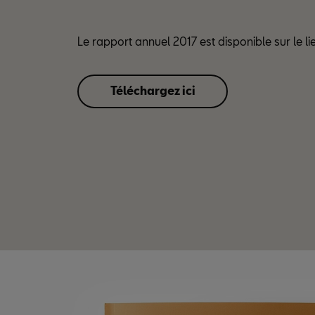
Le rapport annuel 2017 est disponible sur le li
Téléchargez ici