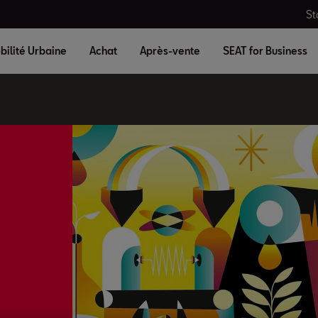
St
bilité Urbaine
Achat
Après-vente
SEAT for Business