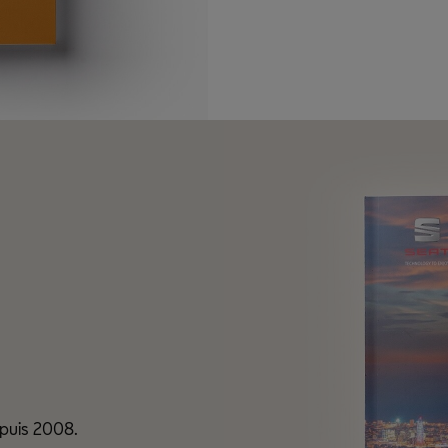
epuis 2008.