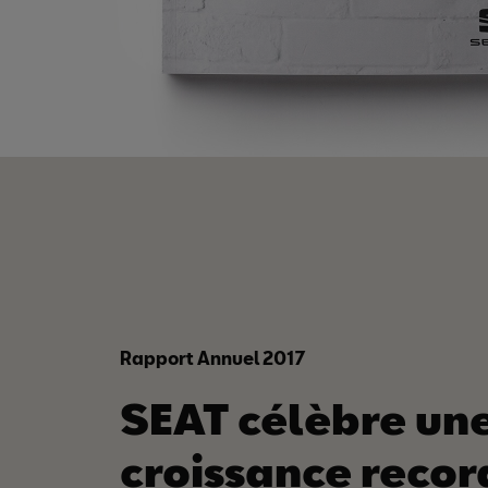
Rapport Annuel 2017
SEAT célèbre un
croissance recor