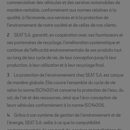
commercialiser des véhicules et des services automobiles de
manière rentable, conformément aux normes relatives à la
qualité, à l’économie, aux services et à la protection de
l’environnement de notre société et de celles de nos clients.
SEAT S.A. garantit, en coopération avec ses fournisseurs et
ses partenaires de recyclage, l’amélioration systématique et
continue de l’efficacité environnementale de ses produits tout
au long de leur cycle de vie, de leur conception jusqu’à leur
production, à leur utilisation et à leur recyclage final.
La protection de l'environnement chez SEAT S.A. est conçue
de manière globale. Elle couvre l'ensemble du cycle de vie
selon la norme ISO14001 et concerne la protection de l'eau, du
sol, de l'air et des ressources, ainsi que l'éco-conception de
leurs véhicules conformément à la norme ISO14006.
Grâce à son système de gestion de l'environnement et de
l'énergie, SEAT S.A. veille à ce que la compatibilité