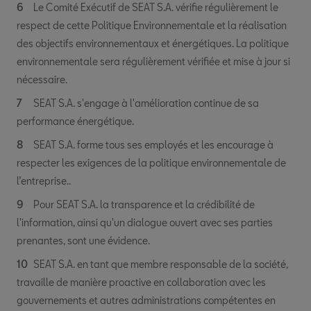
Le Comité Exécutif de SEAT S.A. vérifie régulièrement le
respect de cette Politique Environnementale et la réalisation
des objectifs environnementaux et énergétiques. La politique
environnementale sera régulièrement vérifiée et mise à jour si
nécessaire.
SEAT S.A. s'engage à l'amélioration continue de sa
performance énergétique.
SEAT S.A. forme tous ses employés et les encourage à
respecter les exigences de la politique environnementale de
l’entreprise..
Pour SEAT S.A. la transparence et la crédibilité de
l'information, ainsi qu'un dialogue ouvert avec ses parties
prenantes, sont une évidence.
SEAT S.A. en tant que membre responsable de la société,
travaille de manière proactive en collaboration avec les
gouvernements et autres administrations compétentes en