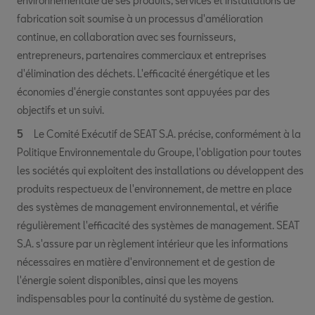
environnementale de ses produits, services et installations de
fabrication soit soumise à un processus d'amélioration
continue, en collaboration avec ses fournisseurs,
entrepreneurs, partenaires commerciaux et entreprises
d'élimination des déchets. L'efficacité énergétique et les
économies d'énergie constantes sont appuyées par des
objectifs et un suivi.
Le Comité Exécutif de SEAT S.A. précise, conformément à la
Politique Environnementale du Groupe, l'obligation pour toutes
les sociétés qui exploitent des installations ou développent des
produits respectueux de l'environnement, de mettre en place
des systèmes de management environnemental, et vérifie
régulièrement l'efficacité des systèmes de management. SEAT
S.A. s'assure par un règlement intérieur que les informations
nécessaires en matière d'environnement et de gestion de
l'énergie soient disponibles, ainsi que les moyens
indispensables pour la continuité du système de gestion.