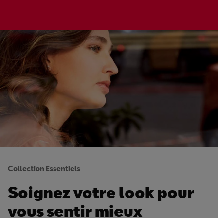
Collection Essentiels
Soignez votre look pour
vous sentir mieux