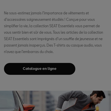
Ne sous-estimez jamais l’importance de vêtements et
d’accessoires soigneusement étudiés ! Conçue pour vous
simplifier la vie, la collection SEAT Essentiels vous permet de
vous sentir bien et sûr de vous. Tous les articles de la collection
SEAT Essentiels sont imprégnés d’un souffle de jeunesse et ne
passent jamais inaperçus. Des T-shirts au casque audio, vous
n’avez que l’embarras du choix.
Catalogue en ligne