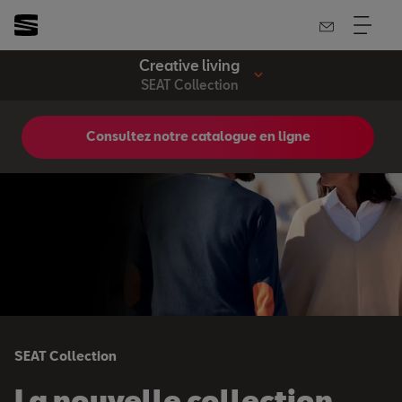
Creative living
SEAT Collection
Consultez notre catalogue en ligne
SEAT Collection
La nouvelle collection