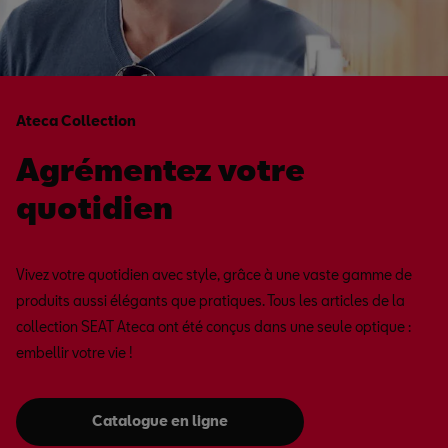
Ateca Collection
Agrémentez votre
quotidien
Vivez votre quotidien avec style, grâce à une vaste gamme de
produits aussi élégants que pratiques. Tous les articles de la
collection SEAT Ateca ont été conçus dans une seule optique :
embellir votre vie !
Catalogue en ligne