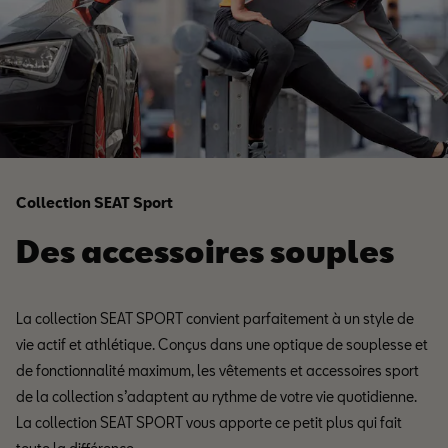
Collection SEAT Sport
Des accessoires souples
La collection SEAT SPORT convient parfaitement à un style de
vie actif et athlétique. Conçus dans une optique de souplesse et
de fonctionnalité maximum, les vêtements et accessoires sport
de la collection s’adaptent au rythme de votre vie quotidienne.
La collection SEAT SPORT vous apporte ce petit plus qui fait