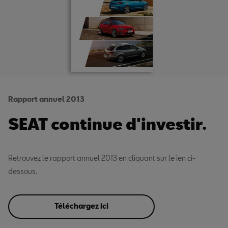
Rapport annuel 2013
SEAT continue d'investir.
Retrouvez le rapport annuel 2013 en cliquant sur le ien ci-
dessous.
Téléchargez ici