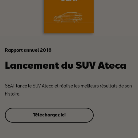
Rapport annuel 2016
Lancement du SUV Ateca
SEAT lance le SUV Ateca et réalise les meilleurs résultats de son
histoire.
Téléchargez ici