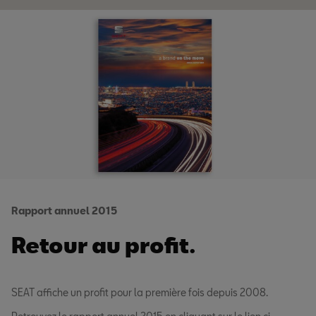
Rapport annuel 2015
Retour au profit.
SEAT affiche un profit pour la première fois depuis 2008.