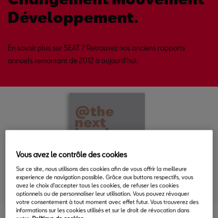
Développement.
En savoir plus sur SEAT ? Retrouvez nos anciens rapports
annuels remontant de 2012 à aujourd'hui.
Vous avez le contrôle des cookies
Sur ce site, nous utilisons des cookies afin de vous offrir la meilleure
experience de navigation possible. Grâce aux buttons respectifs, vous
avez le choix d'accepter tous les cookies, de refuser les cookies
optionnels ou de personnaliser leur utilisation. Vous pouvez révoquer
votre consentement à tout moment avec effet futur. Vous trouverez des
informations sur les cookies utilisés et sur le droit de révocation dans