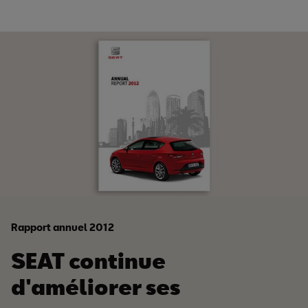
Rapport annuel 2012
SEAT continue
d'améliorer ses