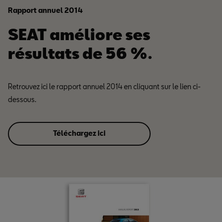
Rapport annuel 2014
SEAT améliore ses
résultats de 56 %.
Retrouvez ici le rapport annuel 2014 en cliquant sur le lien ci-
dessous.
Téléchargez ici