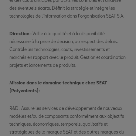
et des coûts anticipés par SEAT, les contrôles et l'analyse
des éventuels écarts. Définit la stratégie et intègre les
technologies de l'information dans l'organisation SEAT S.A.
Direction :
Veille à la qualité et à la disponibilité
nécessaire à la prise de décision, au respect des délais.
Contrôle les technologies, coûts, investissements et
marchés en rapport avec le produit. Gestion et coordination
projets et lancements de produits.
Mission dans le domaine technique chez SEAT
(Polyvalents):
R&D : Assure les services de développement de nouveaux
modèles et/ou de composants conformément aux objectifs
techniques, économiques, temporels, qualitatifs et
stratégiques de la marque SEAT et des autres marques du