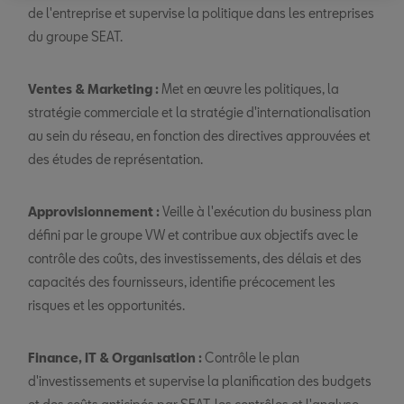
de l'entreprise et supervise la politique dans les entreprises
du groupe SEAT.
Ventes & Marketing :
Met en œuvre les politiques, la
stratégie commerciale et la stratégie d'internationalisation
au sein du réseau, en fonction des directives approuvées et
des études de représentation.
Approvisionnement :
Veille à l'exécution du business plan
défini par le groupe VW et contribue aux objectifs avec le
contrôle des coûts, des investissements, des délais et des
capacités des fournisseurs, identifie précocement les
risques et les opportunités.
Finance, IT & Organisation :
Contrôle le plan
d'investissements et supervise la planification des budgets