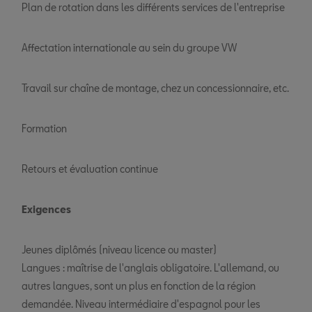
Plan de rotation dans les différents services de l'entreprise
Affectation internationale au sein du groupe VW
Travail sur chaîne de montage, chez un concessionnaire, etc.
Formation
Retours et évaluation continue
Exigences
Jeunes diplômés (niveau licence ou master)
Langues : maîtrise de l'anglais obligatoire. L'allemand, ou
autres langues, sont un plus en fonction de la région
demandée. Niveau intermédiaire d'espagnol pour les