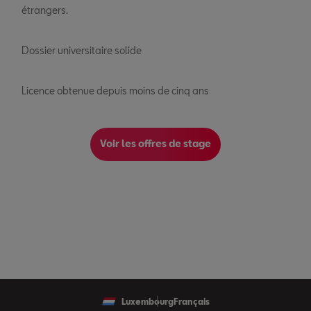
étrangers.
Dossier universitaire solide
Licence obtenue depuis moins de cinq ans
Voir les offres de stage
Luxembourg
Français