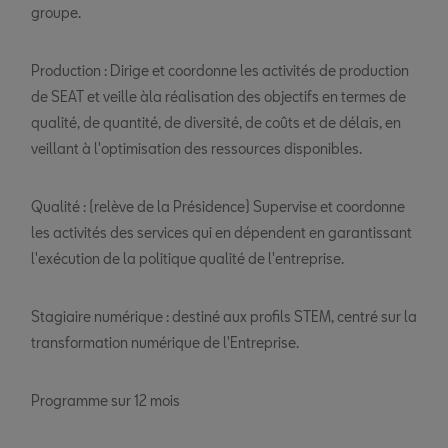
groupe.
Production : Dirige et coordonne les activités de production
de SEAT et veille àla réalisation des objectifs en termes de
qualité, de quantité, de diversité, de coûts et de délais, en
veillant à l'optimisation des ressources disponibles.
Qualité : (relève de la Présidence) Supervise et coordonne
les activités des services qui en dépendent en garantissant
l'exécution de la politique qualité de l'entreprise.
Stagiaire numérique : destiné aux profils STEM, centré sur la
transformation numérique de l'Entreprise.
Programme sur 12 mois