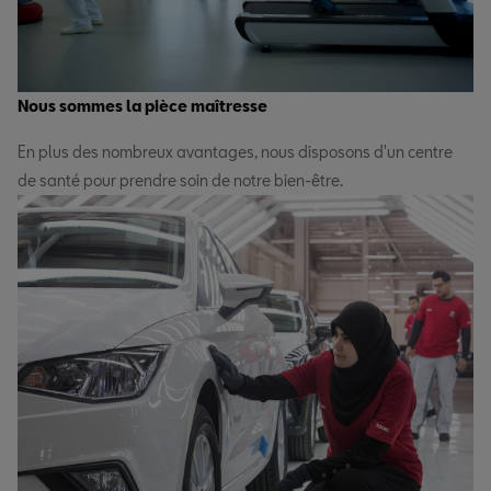
Nous sommes la pièce maîtresse
En plus des nombreux avantages, nous disposons d'un centre
de santé pour prendre soin de notre bien-être.