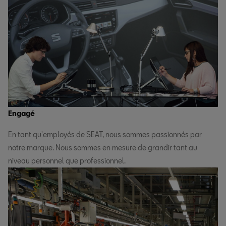
Engagé
En tant qu'employés de SEAT, nous sommes passionnés par
notre marque. Nous sommes en mesure de grandir tant au
niveau personnel que professionnel.