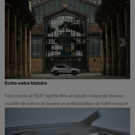
Écrire notre histoire
Faire partie de SEAT signifie être un témoin unique de chaque
modèle de voiture et devenir un ambassadeur de notre marque.