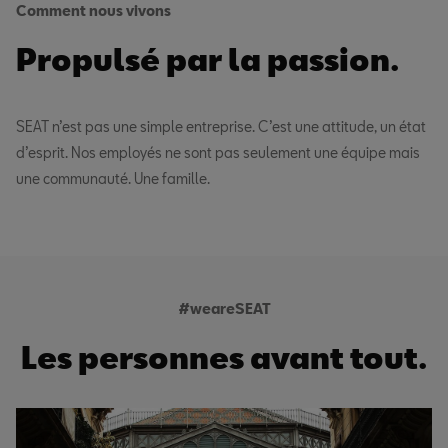
Comment nous vivons
Propulsé par la passion.
SEAT n’est pas une simple entreprise. C’est une attitude, un état
d’esprit. Nos employés ne sont pas seulement une équipe mais
une communauté. Une famille.
#weareSEAT
Les personnes avant tout.