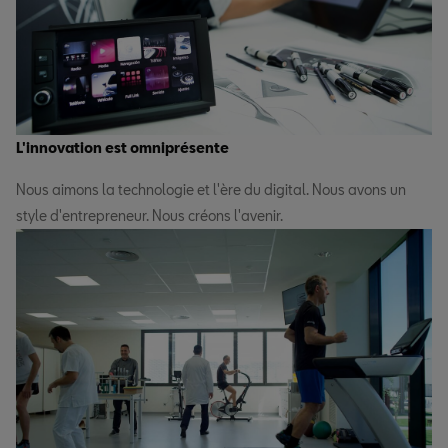
L'innovation est omniprésente
Nous aimons la technologie et l'ère du digital. Nous avons un
style d'entrepreneur. Nous créons l'avenir.