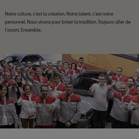
Notre culture, c'est la création. Notre talent, c'est notre
personnel. Nous vivons pour briser la tradition. Toujours aller de
l'avant. Ensemble.