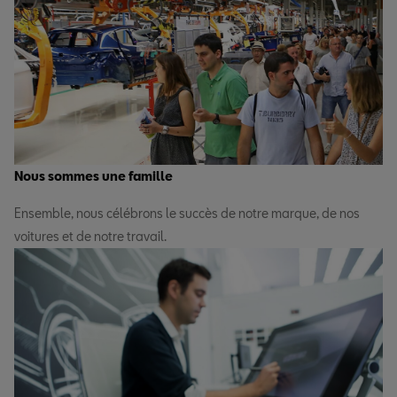
Nous sommes une famille
Ensemble, nous célébrons le succès de notre marque, de nos
voitures et de notre travail.