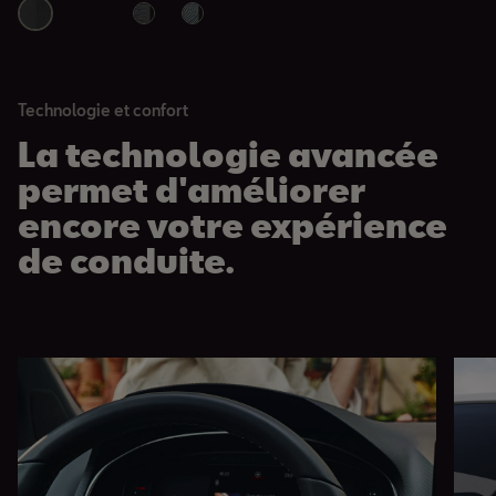
Technologie et confort
La technologie avancée
permet d'améliorer
encore votre expérience
de conduite.