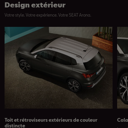
Design extérieur
Votre style. Votre expérience. Votre SEAT Arona.
Toit et rétroviseurs extérieurs de couleur
Cala
distincte