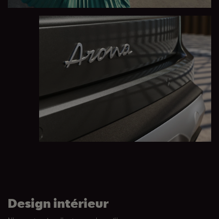
Design intérieur