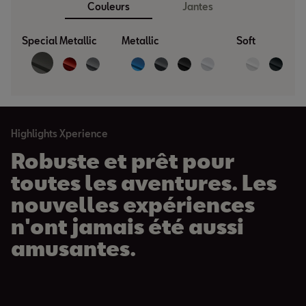
Couleurs
Jantes
Special Metallic
Metallic
Soft
Highlights Xperience
Robuste et prêt pour
toutes les aventures. Les
nouvelles expériences
n'ont jamais été aussi
amusantes.