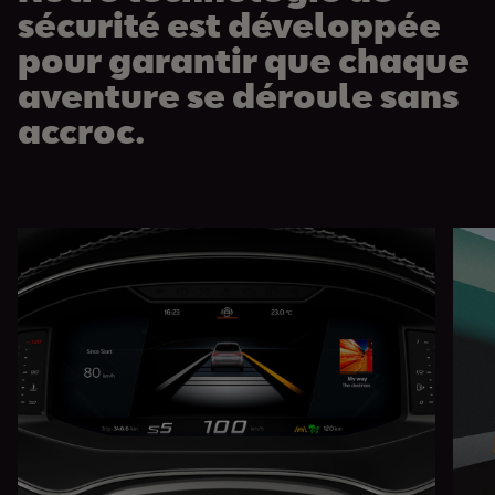
sécurité est développée
pour garantir que chaque
aventure se déroule sans
accroc.