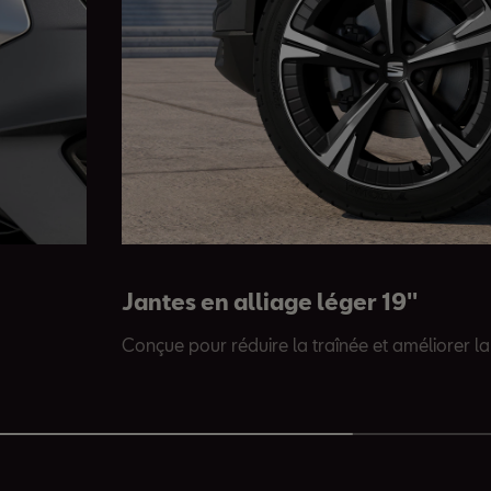
Jantes en alliage léger 19''
Conçue pour réduire la traînée et améliorer la 