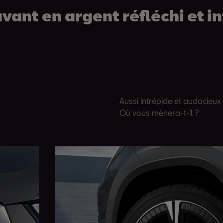
vant en argent réfléchi et in
Aussi intrépide et audacieux 
Où vous mènera-t-il ?