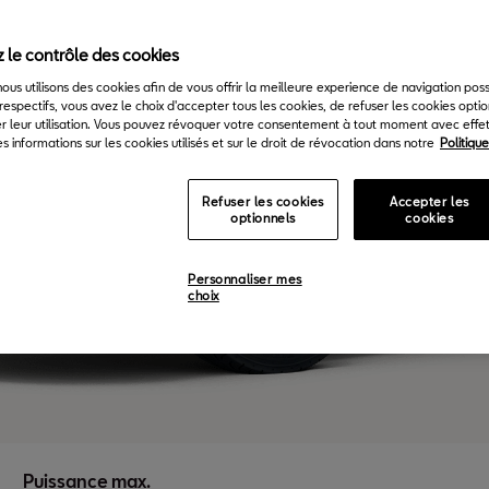
 le contrôle des cookies
 nous utilisons des cookies afin de vous offrir la meilleure experience de navigation pos
respectifs, vous avez le choix d'accepter tous les cookies, de refuser les cookies opti
r leur utilisation. Vous pouvez révoquer votre consentement à tout moment avec effet 
s informations sur les cookies utilisés et sur le droit de révocation dans notre
Politiqu
Refuser les cookies
Accepter les
optionnels
cookies
Personnaliser mes
choix
Puissance max.