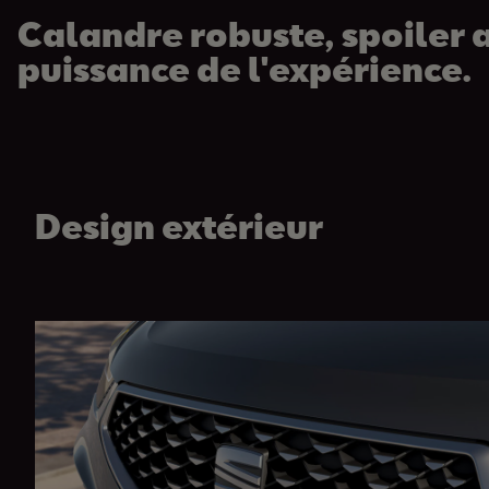
Calandre robuste, spoiler a
puissance de l'expérience.
Design extérieur