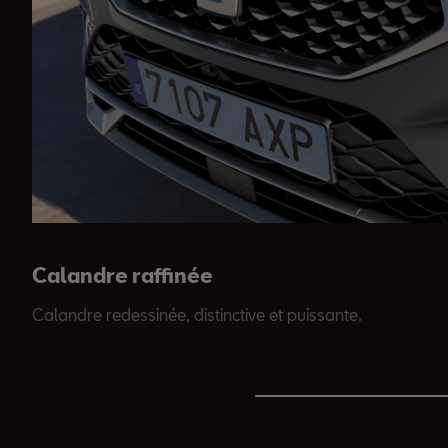
Calandre raffinée
Calandre redessinée, distinctive et puissante.