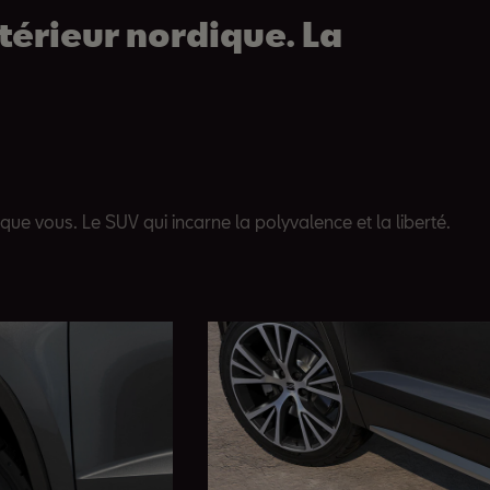
térieur nordique. La
que vous. Le SUV qui incarne la polyvalence et la liberté.