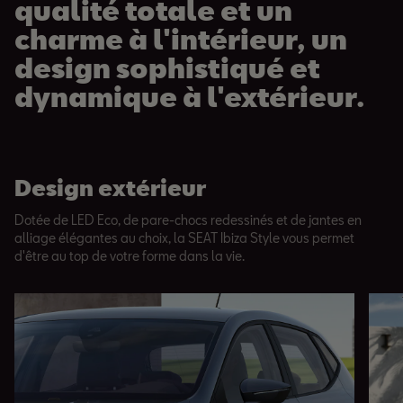
qualité totale et un
charme à l'intérieur, un
design sophistiqué et
dynamique à l'extérieur.
Design extérieur
Dotée de LED Eco, de pare-chocs redessinés et de jantes en
alliage élégantes au choix, la SEAT Ibiza Style vous permet
d'être au top de votre forme dans la vie.