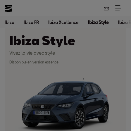
Ibiza
Ibiza FR
Ibiza Xcellence
Ibiza Style
Ibiza 
Ibiza Style
Vivez la vie avec style
Disponible en version essence