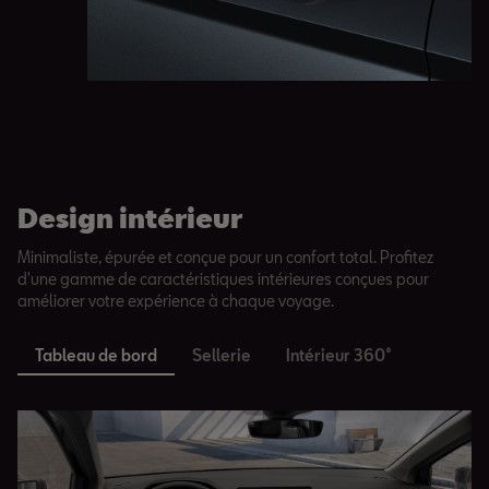
Design intérieur
Minimaliste, épurée et conçue pour un confort total. Profitez
d'une gamme de caractéristiques intérieures conçues pour
améliorer votre expérience à chaque voyage.
Tableau de bord
Sellerie
Intérieur 360°