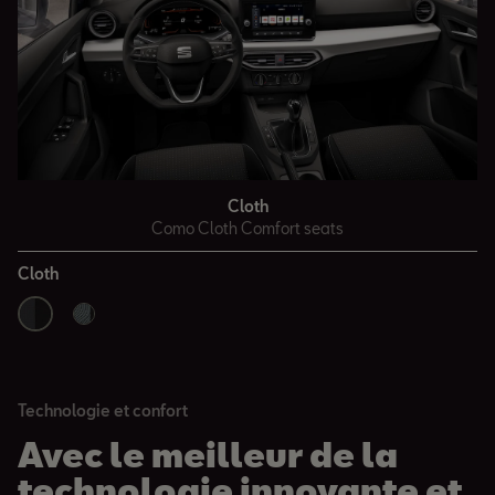
Cloth
Como Cloth Comfort seats
Cloth
Technologie et confort
Avec le meilleur de la
technologie innovante et