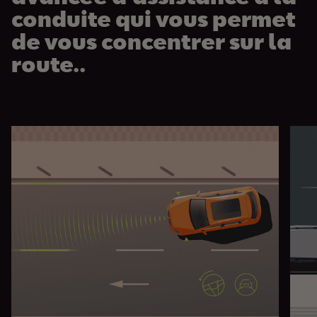
conduite qui vous permet
de vous concentrer sur la
route..