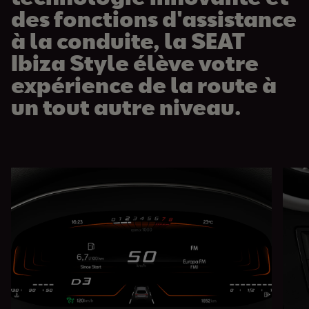
des fonctions d'assistance
à la conduite, la SEAT
Ibiza Style élève votre
expérience de la route à
un tout autre niveau.