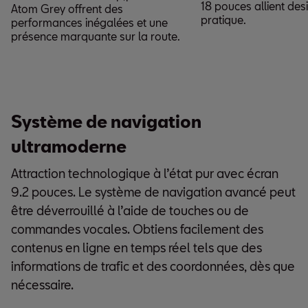
18 pouces allient des
Atom Grey offrent des
pratique.
performances inégalées et une
présence marquante sur la route.
Système de navigation
ultramoderne
Attraction technologique à l’état pur avec écran
9.2 pouces. Le système de navigation avancé peut
être déverrouillé à l’aide de touches ou de
commandes vocales. Obtiens facilement des
contenus en ligne en temps réel tels que des
informations de trafic et des coordonnées, dès que
nécessaire.