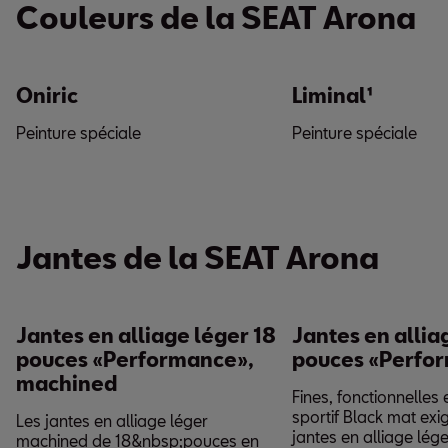
Couleurs de la SEAT Arona
Oniric
Liminal¹
Peinture spéciale
Peinture spéciale
Jantes de la SEAT Arona
Jantes en alliage léger 18
Jantes en allia
pouces «Performance»,
pouces «Perfo
machined
Fines, fonctionnelles
sportif Black mat exi
Les jantes en alliage léger
jantes en alliage lég
machined de 18&nbsp;pouces en