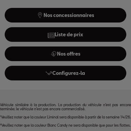
Nos concessionnaires
Liste de prix
Nos offres
Configurez-la
Véhicule similaire à la production. La production du véhicule n’est pas encore
terminée; le véhicule n’est pas encore commercialisé.
¹Veuillez noter que la couleur Liminal sera disponible à partir de la semaine 14/26.
²Veuillez noter que la couleur Blanc Candy ne sera disponible que pour les flottes.