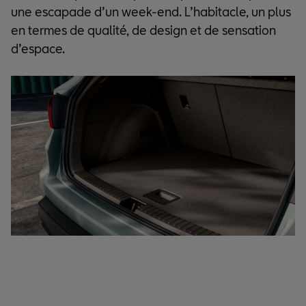
une escapade d’un week-end. L’habitacle, un plus
en termes de qualité, de design et de sensation
d’espace.