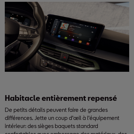
Habitacle entièrement repensé
De petits détails peuvent faire de grandes
différences. Jette un coup d’œil à l’équipement
intérieur: des sièges baquets standard