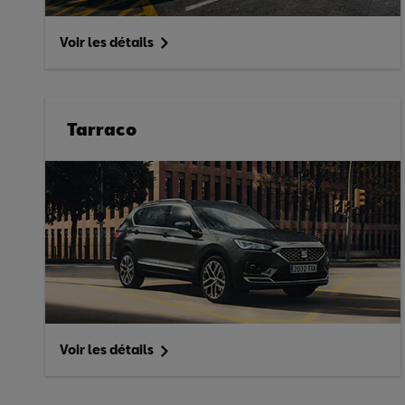
Voir les détails
Tarraco
Voir les détails