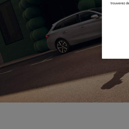
trouverez de