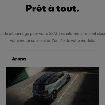
Prêt à tout.
iche de dépannage pour votre SEAT. Les informations sont clas
votre motorisation et de l'année de votre modèle.
Arona