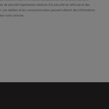
leur sont connues.