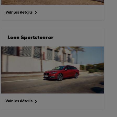
Voir les détails
Leon Sportstourer
Voir les détails