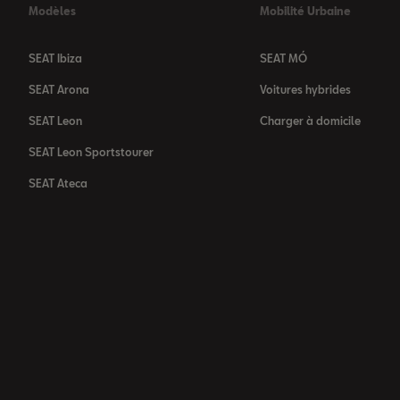
Modèles
Mobilité Urbaine
SEAT Ibiza
SEAT MÓ
SEAT Arona
Voitures hybrides
SEAT Leon
Charger à domicile
SEAT Leon Sportstourer
SEAT Ateca