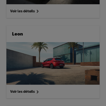
Voir les détails
Leon
Voir les détails