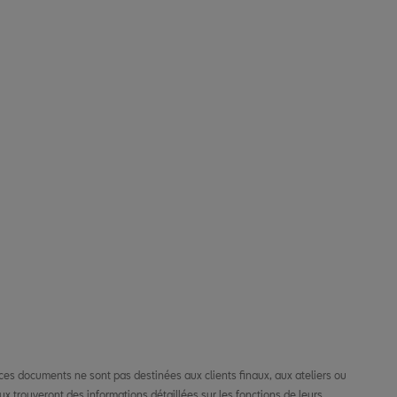
es documents ne sont pas destinées aux clients finaux, aux ateliers ou