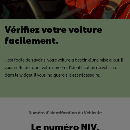
Vérifiez votre voiture
facilement.
Il est facile de savoir si votre voiture a besoin d'une mise à jour. Il
vous suffit de taper votre numéro d'identification de véhicule
dans le widget, il vous indiquera si c'est nécessaire.
Numéro d'Identification du Véhicule
Le numéro NIV.