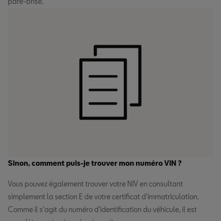
pare-brise.
Sinon, comment puis-je trouver mon numéro VIN ?
Vous pouvez également trouver votre NIV en consultant
simplement la section E de votre certificat d'immatriculation.
Comme il s'agit du numéro d'identification du véhicule, il est