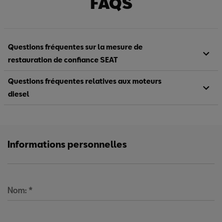
FAQS
Questions fréquentes sur la mesure de
restauration de confiance SEAT
Questions fréquentes relatives aux moteurs
diesel
Informations personnelles
Nom:
*