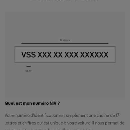
Quel est mon numéro NIV ?
Votre numéro d'identification est simplement une chaîne de 17
lettres et chiffres qui est unique à votre voiture. Il nous permet de