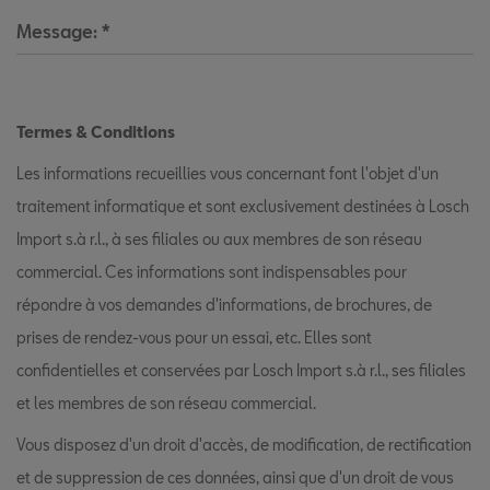
Message:
*
Termes & Conditions
Les informations recueillies vous concernant font l'objet d'un
traitement informatique et sont exclusivement destinées à Losch
Import s.à r.l., à ses filiales ou aux membres de son réseau
commercial. Ces informations sont indispensables pour
répondre à vos demandes d'informations, de brochures, de
prises de rendez-vous pour un essai, etc. Elles sont
confidentielles et conservées par Losch Import s.à r.l., ses filiales
et les membres de son réseau commercial.
Vous disposez d'un droit d'accès, de modification, de rectification
et de suppression de ces données, ainsi que d'un droit de vous