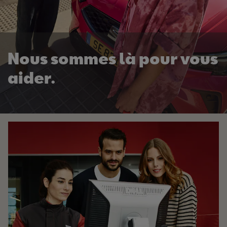
Nous sommes là pour vous
aider.