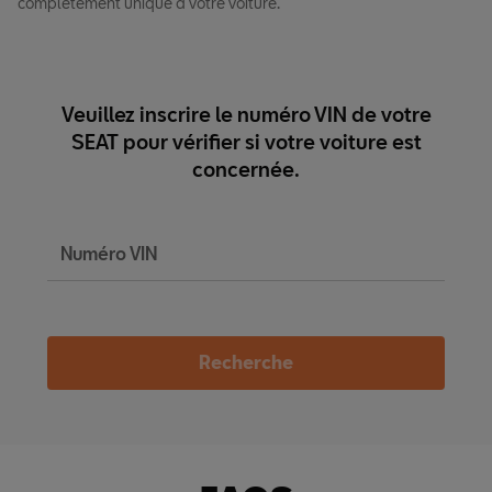
complètement unique à votre voiture.