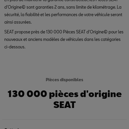
d'Origine© sont garanties 2 ans, sans limite de kilométrage. La
sécurité, la fiabilité et les performances de votre véhicule seront
ainsi assurées.
SEAT propose près de 130 000 Pièces SEAT d'Origine© pour les
nouveaux et anciens modèles de véhicules dans les catégories
ci-dessous.
Pièces disponibles
130 000 pièces d'origine
SEAT