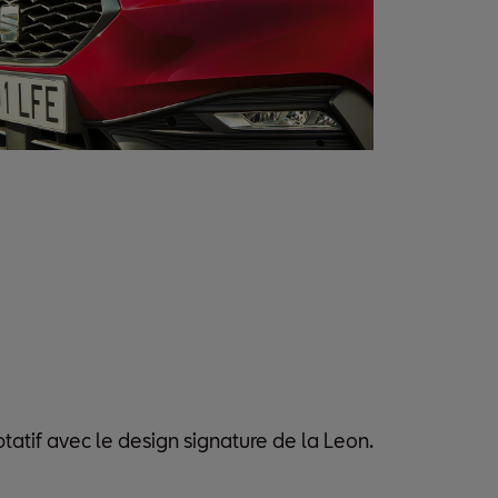
tatif avec le design signature de la Leon.