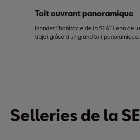
Toit ouvrant panoramique
Inondez l’habitacle de la SEAT Leon de lu
trajet grâce à un grand toit panoramique.
Selleries de la S