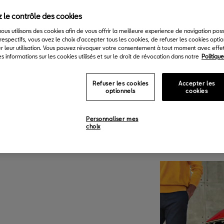
 le contrôle des cookies
 nous utilisons des cookies afin de vous offrir la meilleure experience de navigation pos
respectifs, vous avez le choix d'accepter tous les cookies, de refuser les cookies opti
r leur utilisation. Vous pouvez révoquer votre consentement à tout moment avec effet 
s informations sur les cookies utilisés et sur le droit de révocation dans notre
Politiqu
Refuser les cookies
Accepter les
optionnels
cookies
Personnaliser mes
choix