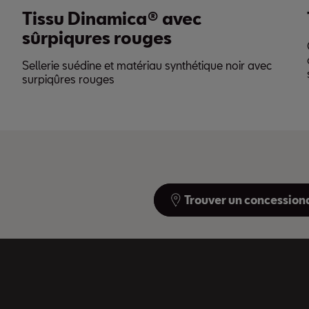
Tissu Dinamica® avec
sûrpiqures rouges
Sellerie suédine et matériau synthétique noir avec
surpiqûres rouges
Trouver un concession