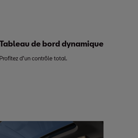
Tableau de bord dynamique
Profitez d’un contrôle total.