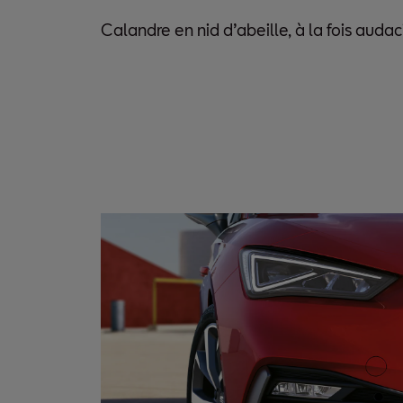
Calandre en nid d’abeille, à la fois audac