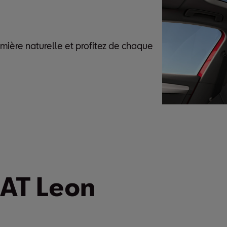
mière naturelle et profitez de chaque
EAT Leon