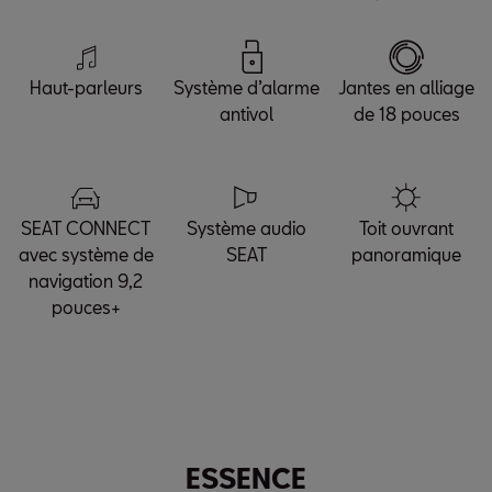
Haut-parleurs
Système d’alarme
Jantes en alliage
antivol
de 18 pouces
SEAT CONNECT
Système audio
Toit ouvrant
avec système de
SEAT
panoramique
navigation 9,2
pouces+
ESSENCE