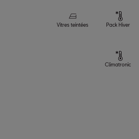
Vitres teintées
Pack Hiver
Climatronic