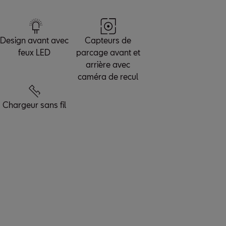
Design avant avec
Capteurs de
feux LED
parcage avant et
arrière avec
caméra de recul
Chargeur sans fil