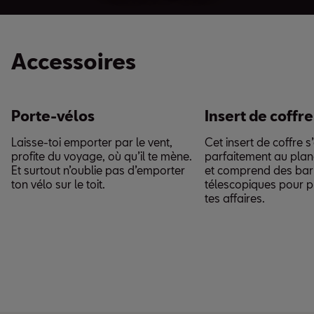
Accessoires
Porte-vélos
Insert de coffre
Laisse-toi emporter par le vent,
Cet insert de coffre 
profite du voyage, où qu’il te mène.
parfaitement au plan
Et surtout n’oublie pas d’emporter
et comprend des bar
ton vélo sur le toit.
télescopiques pour p
tes affaires.