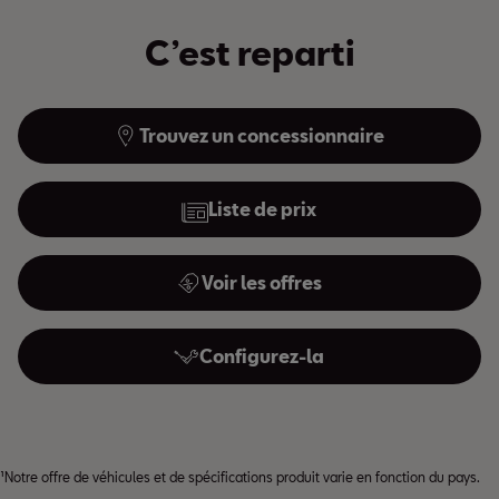
C’est reparti
Trouvez un concessionnaire
Liste de prix
Voir les offres
Configurez-la
¹Notre offre de véhicules et de spécifications produit varie en fonction du pays.