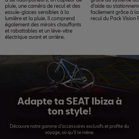
pluie, une caméra de recul et des
d'aide au stationneme
essuie-glaces sensibles à la
facilement grâce à l
lumière et la pluie. Il comprend
recul du Pack Vision 
également des miroirs chauffants
et rabattables et un lève-vitre
électrique avant et arrière.
Adapte ta SEAT Ibiza à
ton style!
Découvre notre gamme d’accessoires exclusifs et profite du
voyage, où qu’il te mène.